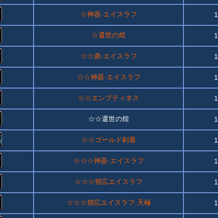
☆神器·エイスラフ
1
☆還世の煌
1
☆☆鼎·エイスラフ
1
☆☆神器·エイスラフ
1
☆☆エンプティネス
1
☆☆還世の煌
1
☆☆ゴールド剣盾
1
☆☆☆神器·エイスラフ
1
☆☆☆朔広エイスラフ
1
☆☆☆朔広エイスラフ·天極
1