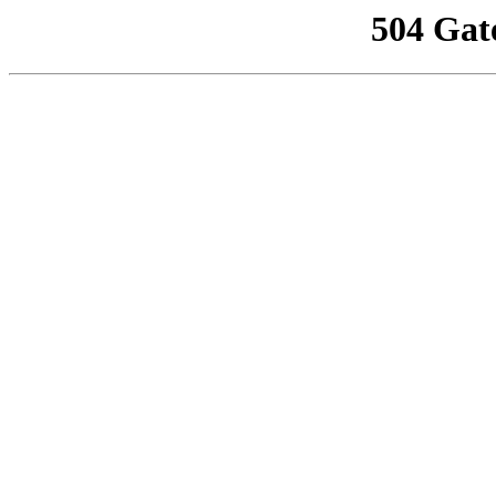
504 Gat