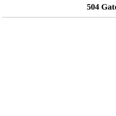
504 Gat