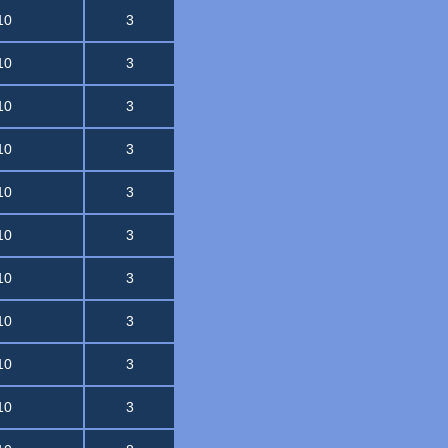
10
3
10
3
10
3
10
3
10
3
10
3
10
3
10
3
10
3
10
3