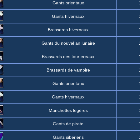
Gants orientaux
Gants hivernaux
Brassards hivernaux
Gants du nouvel an lunaire
Brassards des tourtereaux
Brassards de vampire
Gants orientaux
Gants hivernaux
Manchettes légères
Gants de pirate
Gants sibériens