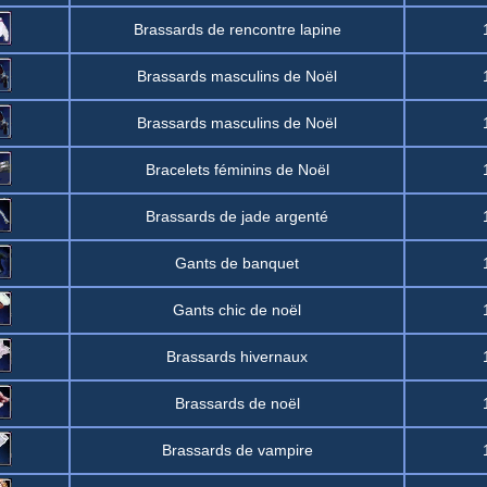
Brassards de rencontre lapine
Brassards masculins de Noël
Brassards masculins de Noël
Bracelets féminins de Noël
Brassards de jade argenté
Gants de banquet
Gants chic de noël
Brassards hivernaux
Brassards de noël
Brassards de vampire