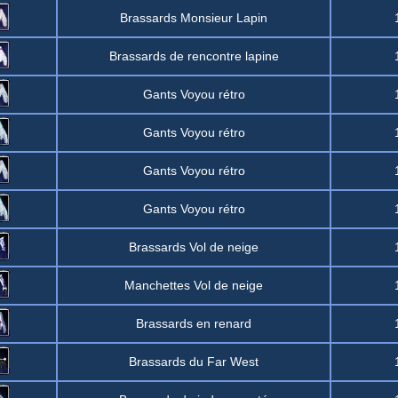
Brassards Monsieur Lapin
Brassards de rencontre lapine
Gants Voyou rétro
Gants Voyou rétro
Gants Voyou rétro
Gants Voyou rétro
Brassards Vol de neige
Manchettes Vol de neige
Brassards en renard
Brassards du Far West