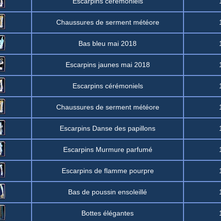
Escarpins cérémoniels
Chaussures de serment météore
Bas bleu mai 2018
Escarpins jaunes mai 2018
Escarpins cérémoniels
Chaussures de serment météore
Escarpins Danse des papillons
Escarpins Murmure parfumé
Escarpins de flamme pourpre
Bas de poussin ensoleillé
Bottes élégantes