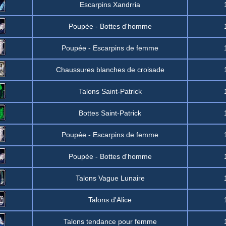
Escarpins Xandrria
Poupée - Bottes d'homme
Poupée - Escarpins de femme
Chaussures blanches de croisade
Talons Saint-Patrick
Bottes Saint-Patrick
Poupée - Escarpins de femme
Poupée - Bottes d'homme
Talons Vague Lunaire
Talons d'Alice
Talons tendance pour femme