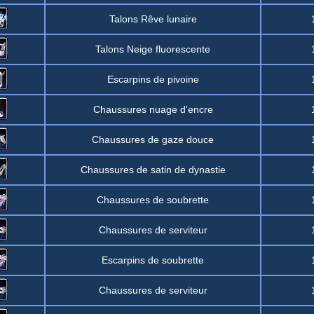
Talons Rêve lunaire
Talons Neige fluorescente
Escarpins de pivoine
Chaussures nuage d'encre
Chaussures de gaze douce
Chaussures de satin de dynastie
Chaussures de soubrette
Chaussures de serviteur
Escarpins de soubrette
Chaussures de serviteur