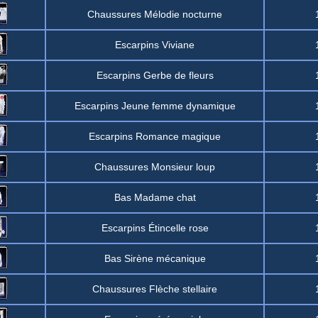
Chaussures Mélodie nocturne
Escarpins Viviane
Escarpins Gerbe de fleurs
Escarpins Jeune femme dynamique
Escarpins Romance magique
Chaussures Monsieur loup
Bas Madame chat
Escarpins Étincelle rose
Bas Sirène mécanique
Chaussures Flèche stellaire