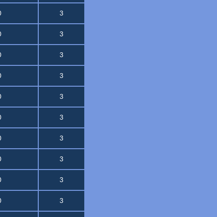
0
3
0
3
0
3
0
3
0
3
0
3
0
3
0
3
0
3
0
3