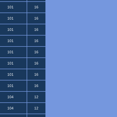
101
16
101
16
101
16
101
16
101
16
101
16
101
16
101
16
104
12
104
12