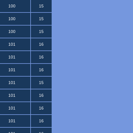
100
15
100
15
100
15
101
16
101
16
101
16
101
15
101
16
101
16
101
16