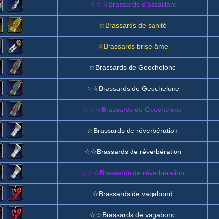
☆☆☆Brassards d'assaillant
☆Brassards de sanité
☆Brassards brise-âme
☆Brassards de Geochelone
☆☆Brassards de Geochelone
☆☆☆Brassards de Geochelone
☆Brassards de réverbération
☆☆Brassards de réverbération
☆☆☆Brassards de réverbération
☆Brassards de vagabond
☆☆Brassards de vagabond