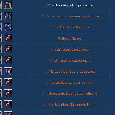
☆☆☆Brassards Rugis. de défi
☆☆☆Gants du chasseur de démons
☆☆☆Gants de Neptune
Without Name
☆☆Brassards nébuleux
☆☆Brassards catastrophe
☆☆Brassards légers abyssaux
☆☆Bracelets de clair de lune
☆☆Brassards Destructeur effréné
☆☆☆Bracelets de lune brillante