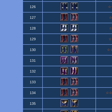
126
☆☆
127
☆
128
☆
129
☆
130
☆☆
131
132
133
134
☆☆☆
135