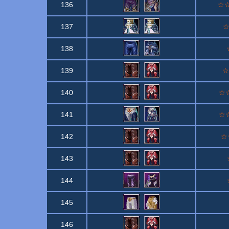
136
☆☆☆
137
☆
138
139
☆
140
☆☆
141
☆☆
142
☆☆
143
144
145
146