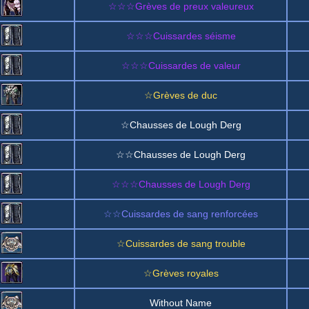
☆☆☆Grèves de preux valeureux
☆☆☆Cuissardes séisme
☆☆☆Cuissardes de valeur
☆Grèves de duc
☆Chausses de Lough Derg
☆☆Chausses de Lough Derg
☆☆☆Chausses de Lough Derg
☆☆Cuissardes de sang renforcées
☆Cuissardes de sang trouble
☆Grèves royales
Without Name