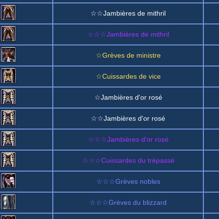
☆☆Jambières de mithril
☆☆☆Jambières de mithril
☆Grèves de ministre
☆Cuissardes de vice
☆Jambières d'or rosé
☆☆Jambières d'or rosé
☆☆☆Jambières d'or rosé
☆☆☆Cuissardes du trépassé
☆☆☆Grèves nobles
☆☆☆Grèves du blizzard