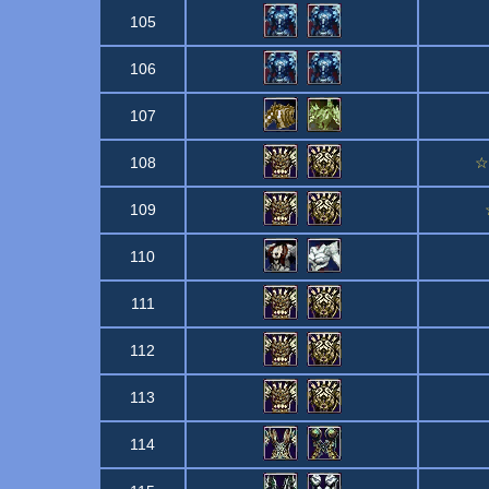
105
106
107
108
☆
109
110
111
112
113
114