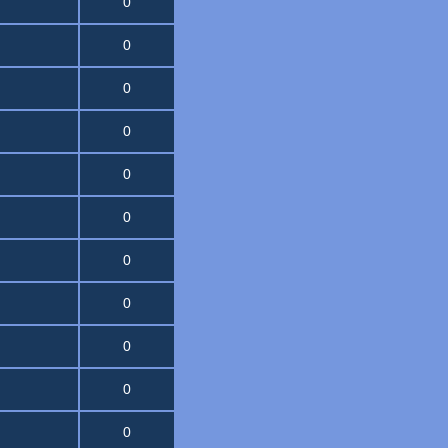
0
0
0
0
0
0
0
0
0
0
0