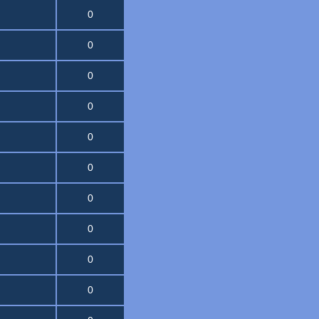
0
0
0
0
0
0
0
0
0
0