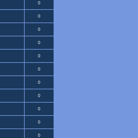
0
0
0
0
0
0
0
0
0
0
0