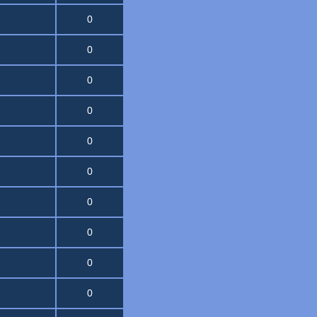
0
0
0
0
0
0
0
0
0
0